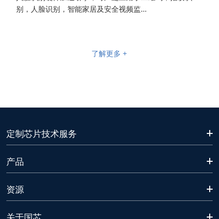
别，人脸识别，智能家居及安全视频监...
了解更多 +
定制芯片技术服务
产品
资源
关于国芯