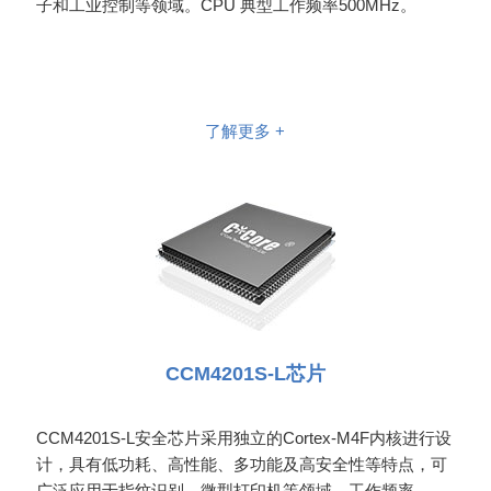
子和工业控制等领域。CPU 典型工作频率500MHz。
了解更多 +
CCM4201S-L芯片
CCM4201S-L安全芯片采用独立的Cortex-M4F内核进行设
计，具有低功耗、高性能、多功能及高安全性等特点，可
广泛应用于指纹识别、微型打印机等领域。工作频率