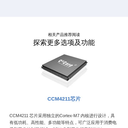
相关产品推荐阅读
探索更多选项及功能
CCM4211芯片
CCM4211 芯片采用独立的Cortex-M7 内核进行设计，具
有低功耗、高性能、多功能等特点，可广泛应用于消费电