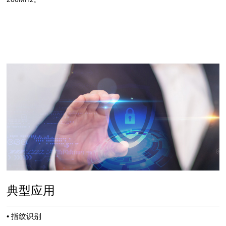
典型应用
• 指纹识别