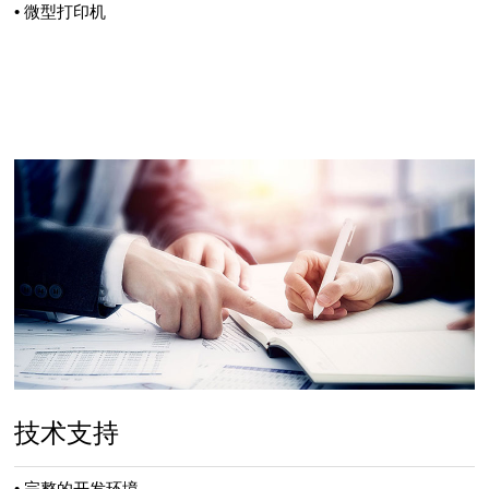
• 微型打印机
技术支持
• 完整的开发环境