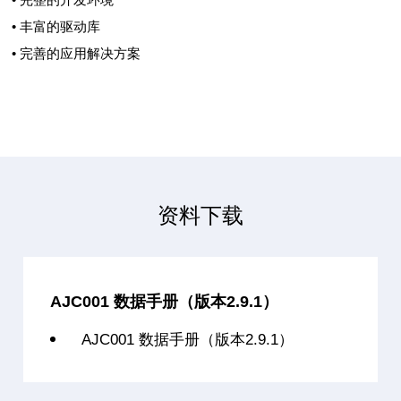
• 丰富的驱动库
• 完善的应用解决方案
资料下载
AJC001 数据手册（版本2.9.1）
AJC001 数据手册（版本2.9.1）