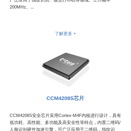
200MHz。...
了解更多 +
CCM4208S芯片
CCM4208S安全芯片采用Cortex-M4F内核进行设计，具有
低功耗、高性能、多功能及高安全性等特点，内置二维码/
人脸识别硬件加速引擎，可广泛应用于二维码，指纹识