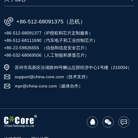
+86-512-68091375（总机）
+86-512-68091377（IP授权和芯片定制服务）
+86-512-68111690（汽车电子和工业控制芯片）
+86-22-59826555 （信创和信息安全芯片）
+86-532-68069506（人工智能和屏显芯片）
苏州市高新区汾湖路99号狮山总部经济中心1号楼（215004）
support@china-core.com（技术支持）
mpr@china-core.com（媒体合作）