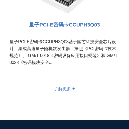
量子PCI-E密码卡CCUPH3Q03
量子PCI-E密码卡CCUPH3Q03基于国芯科技安全芯片设
计，集成高速量子随机数发生器，按照《PCI密码卡技术
规范》、 GM/T 0018《密码设备应用接口规范》和 GM/T
0028《密码模块安全...
了解更多 +