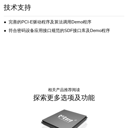
技术支持
● 完善的PCI-E驱动程序及算法调用Demo程序
● 符合密码设备应用接口规范的SDF接口库及Demo程序
相关产品推荐阅读
探索更多选项及功能