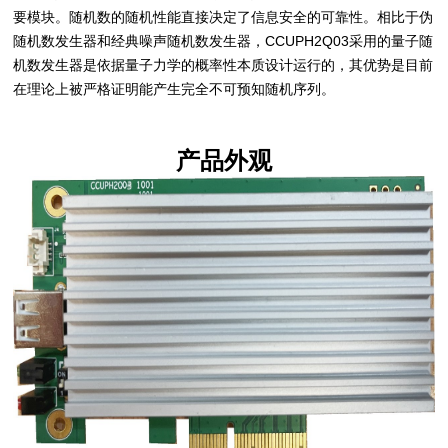
要模块。随机数的随机性能直接决定了信息安全的可靠性。相比于伪
随机数发生器和经典噪声随机数发生器，CCUPH2Q03采用的量子随
机数发生器是依据量子力学的概率性本质设计运行的，其优势是目前
在理论上被严格证明能产生完全不可预知随机序列。
产品外观