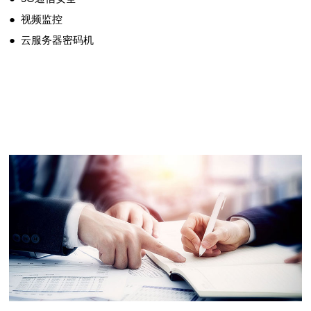
● 视频监控
● 云服务器密码机