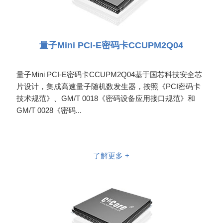
量子Mini PCI-E密码卡CCUPM2Q04
量子Mini PCI-E密码卡CCUPM2Q04基于国芯科技安全芯
片设计，集成高速量子随机数发生器，按照《PCI密码卡
技术规范》、GM/T 0018《密码设备应用接口规范》和
GM/T 0028《密码...
了解更多 +