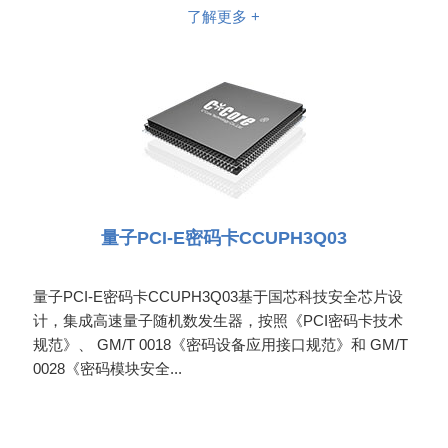
了解更多 +
量子PCI-E密码卡CCUPH3Q03
量子PCI-E密码卡CCUPH3Q03基于国芯科技安全芯片设
计，集成高速量子随机数发生器，按照《PCI密码卡技术
规范》、 GM/T 0018《密码设备应用接口规范》和 GM/T
0028《密码模块安全...