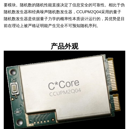
要模块。随机数的随机性能直接决定了信息安全的可靠性。相比于伪
随机数发生器和经典噪声随机数发生器，CCUPM2Q04采用的量子
随机数发生器是依据量子力学的概率性本质设计运行的，其优势是目
前在理论上被严格证明能产生完全不可预知随机序列。
产品外观