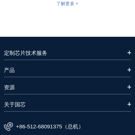
了解更多 +
定制芯片技术服务
产品
资源
关于国芯
+86-512-68091375（总机）