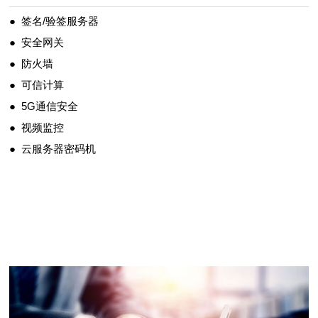
● 签名/验签服务器
● 安全网关
● 防火墙
● 可信计算
● 5G通信安全
● 视频监控
● 云服务器密码机