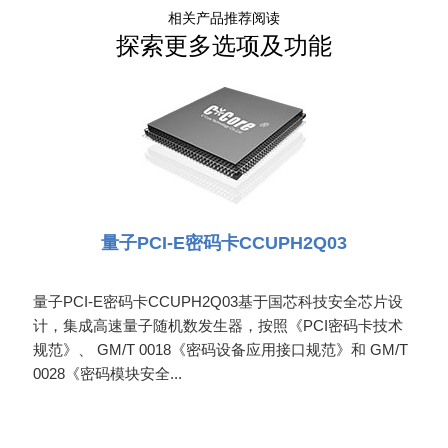
相关产品推荐阅读
探索更多选项及功能
量子PCI-E密码卡CCUPH2Q03
量子PCI-E密码卡CCUPH2Q03基于国芯科技安全芯片设
计，集成高速量子随机数发生器，按照《PCI密码卡技术
规范》、 GM/T 0018《密码设备应用接口规范》和 GM/T
0028《密码模块安全...