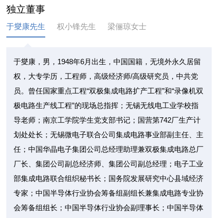
独立董事
于燮康先生
权小锋先生
梁俪琼女士
于燮康，男，1948年6月出生，中国国籍，无境外永久居留
权，大专学历，工程师，高级经济师/高级研究员，中共党
员。曾任国家重点工程“双极集成电路扩产工程”和“录像机双
极电路生产线工程”的现场总指挥；无锡无线电工业学校指
导老师；南京工学院学生党支部书记；国营第742厂生产计
划处处长；无锡微电子联合公司集成电路事业部副主任、主
任；中国华晶电子集团公司总经理助理兼双极集成电路总厂
厂长、集团公司副总经济师、集团公司副总经理；电子工业
部集成电路联合组织秘书长；国务院发展研究中心县域经济
专家；中国半导体行业协会筹备组副组长兼集成电路专业协
会筹备组组长；中国半导体行业协会副理事长；中国半导体