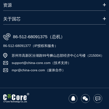
资源
关于国芯
86-512-68091375（总机）
86-512-68091377（IP授权和服务）
苏州市高新区汾湖路99号狮山总部经济中心1号楼（215004）
support@china-core.com（技术支持）
mpr@china-core.com（媒体合作）