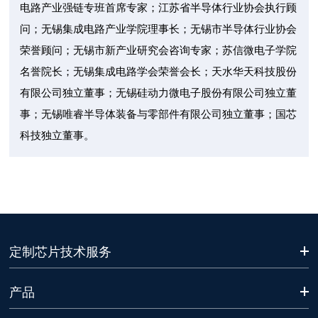
电路产业强链专班首席专家；江苏省半导体行业协会执行顾
问；无锡集成电路产业学院理事长；无锡市半导体行业协会
荣誉顾问；无锡市新产业研究会咨询专家；苏信微电子学院
名誉院长；无锡集成电路学会荣誉会长；天水华天科技股份
有限公司独立董事；无锡硅动力微电子股份有限公司独立董
事；无锡唯睿半导体装备与零部件有限公司独立董事；国芯
科技独立董事。
定制芯片技术服务
产品