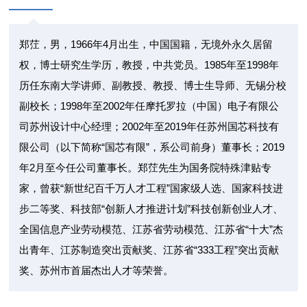
郑茳，男，1966年4月出生，中国国籍，无境外永久居留
权，博士研究生学历，教授，中共党员。1985年至1998年
历任东南大学讲师、副教授、教授、博士生导师、无锡分校
副校长；1998年至2002年任摩托罗拉（中国）电子有限公
司苏州设计中心经理；2002年至2019年任苏州国芯科技有
限公司（以下简称“国芯有限”，系公司前身）董事长；2019
年2月至今任公司董事长。郑茳先生为国务院特殊津贴专
家，曾获“新世纪百千万人才工程”国家级人选、国家科技进
步二等奖、科技部“创新人才推进计划”科技创新创业人才、
全国信息产业劳动模范、江苏省劳动模范、江苏省“十大”杰
出青年、江苏制造突出贡献奖、江苏省“333工程”突出贡献
奖、苏州市首届杰出人才等荣誉。