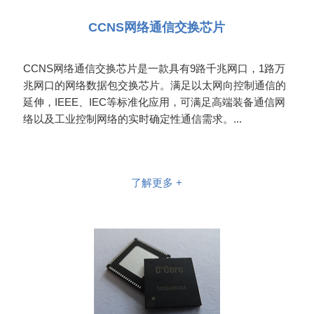
CCNS网络通信交换芯片
CCNS网络通信交换芯片是一款具有9路千兆网口，1路万
兆网口的网络数据包交换芯片。满足以太网向控制通信的
延伸，IEEE、IEC等标准化应用，可满足高端装备通信网
络以及工业控制网络的实时确定性通信需求。...
了解更多 +