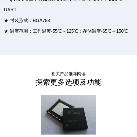
UART
★ 封装形式：BGA783
★ 温度范围：工作温度-55℃～125℃；存储温度-65℃～150℃
相关产品推荐阅读
探索更多选项及功能