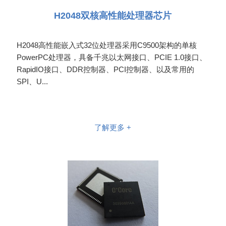
H2048双核高性能处理器芯片
H2048高性能嵌入式32位处理器采用C9500架构的单核
PowerPC处理器，具备千兆以太网接口、PCIE 1.0接口、
RapidIO接口、DDR控制器、PCI控制器、以及常用的
SPI、U...
了解更多 +