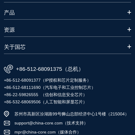
产品
资源
关于国芯
+86-512-68091375（总机）
+86-512-68091377（IP授权和芯片定制服务）
+86-512-68111690（汽车电子和工业控制芯片）
+86-22-59826555 （信创和信息安全芯片）
+86-532-68069506（人工智能和屏显芯片）
苏州市高新区汾湖路99号狮山总部经济中心1号楼（215004）
support@china-core.com（技术支持）
mpr@china-core.com（媒体合作）