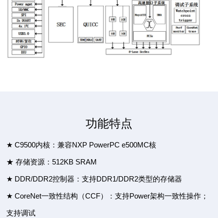
功能特点
★ C9500内核：兼容NXP PowerPC e500MC核
★ 存储资源：512KB SRAM
★ DDR/DDR2控制器：支持DDR1/DDR2类型的存储器
★ CoreNet一致性结构（CCF）：支持Power架构一致性操作；
支持调试