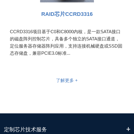
RAID芯片CCRD3316
CCRD3316项目基于C0和C8000内核，是一款SATA接口
的磁盘阵列控制芯片，具备多个独立的SATA接口通道，
定位服务器存储器阵列应用，支持连接机械硬盘或SSD固
态存储盘，兼容PCIE3.0标准...
了解更多 +
定制芯片技术服务