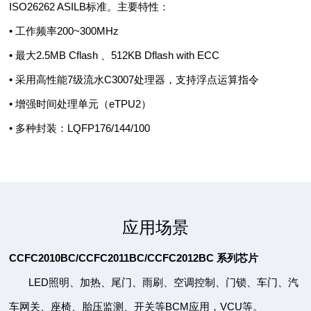
ISO26262 ASILB标准。主要特性：
• 工作频率200~300MHz
• 最大2.5MB Cflash 、512KB Dflash with ECC
• 采用高性能7级流水C3007处理器，支持浮点运算指令
• 增强时间处理单元（eTPU2）
• 多种封装：LQFP176/144/100
应用场景
CCFC2010BC/CCFC2011BC/CCFC2012BC 系列芯片
LED照明、加热、尾门、雨刷、空调控制、门锁、车门、汽
车网关、座椅、胎压监测、开关等BCM应用，VCU等。