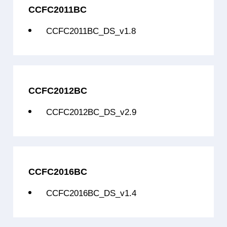
CCFC2011BC
CCFC2012BC50L5
32位单核
C2003(兼容PowerP
CCFC2011BC_DS_v1.8
CCFC2012BC50L1S
32位单核
C2003(兼容PowerP
CCFC2012BC50L3S
32位单核
C2003(兼容PowerP
CCFC2012BC50L5S
32位单核
C2003(兼容PowerP
CCFC2012BC
CCFC2012BC60L1
32位单核
C2003(兼容PowerP
CCFC2012BC_DS_v2.9
CCFC2012BC60L5
32位单核
C2003(兼容PowerP
CCFC2012BC60L7
32位单核
C2003(兼容PowerP
CCFC2016BC70L3
32位单核
C3007(兼容PowerP
CCFC2016BC
CCFC2016BC70L5
32位单核
C3007(兼容PowerP
CCFC2016BC_DS_v1.4
CCFC2016BC70L7
32位单核
C3007(兼容PowerP
CCFC2017BC90L3
32位单核
C3007(兼容PowerP