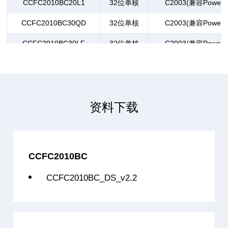
CCFC2010BC20L1
32位单核
C2003(兼容PowerP
CCFC2010BC30QD
32位单核
C2003(兼容PowerP
CCFC2010BC30LF
32位单核
C2003(兼容PowerP
CCFC2010BC30L1
32位单核
C2003(兼容PowerP
CCFC2011BC40LF
32位单核
C2003(兼容PowerP
CCFC2011BC40LFS
资料下载
32位单核
C2003(兼容PowerP
CCFC2011BC40L1
32位单核
C2003(兼容PowerP
CCFC2011BC40L1S
32位单核
C2003(兼容PowerP
CCFC2010BC
CCFC2011BC40L3
32位单核
C2003(兼容PowerP
CCFC2010BC_DS_v2.2
CCFC2011BC40L5
32位单核
C2003(兼容PowerP
CCFC2012BC50L1
32位单核
C2003(兼容PowerP
CCFC2012BC50L3
32位单核
C2003(兼容PowerP