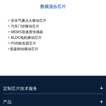
数模混合芯片
>
安全气囊点火驱动芯片
>
汽车门控驱动芯片
>
MEMS加速度传感器
>
BLDC电机驱动芯片
>
PSI5收发器芯片
>
底盘制动驱动芯片
定制芯片技术服务
产品