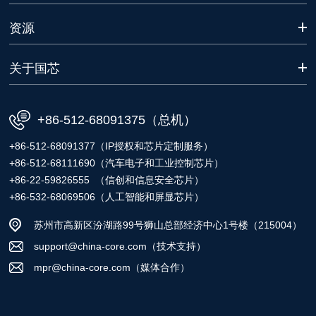
资源
关于国芯
+86-512-68091375（总机）
+86-512-68091377（IP授权和芯片定制服务）
+86-512-68111690（汽车电子和工业控制芯片）
+86-22-59826555 （信创和信息安全芯片）
+86-532-68069506（人工智能和屏显芯片）
苏州市高新区汾湖路99号狮山总部经济中心1号楼（215004）
support@china-core.com（技术支持）
mpr@china-core.com（媒体合作）