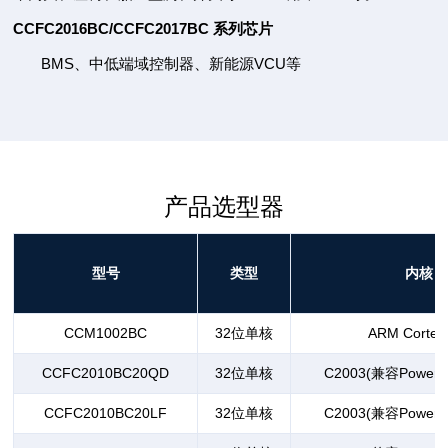
CCFC2016BC/CCFC2017BC 系列芯片
BMS、中低端域控制器、新能源VCU等
产品选型器
型号
类型
内核
CCM1002BC
32位单核
ARM Cortex
CCFC2010BC20QD
32位单核
C2003(兼容PowerP
CCFC2010BC20LF
32位单核
C2003(兼容PowerP