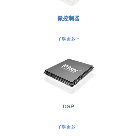
微控制器
了解更多 +
DSP
了解更多 +