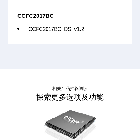
CCFC2017BC90L5
32位单核
C3007(兼容PowerP
CCFC2017BC
CCFC2017BC90L7
32位单核
C3007(兼容PowerP
CCFC2017BC_DS_v1.2
相关产品推荐阅读
探索更多选项及功能