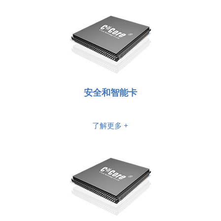
安全和智能卡
了解更多 +