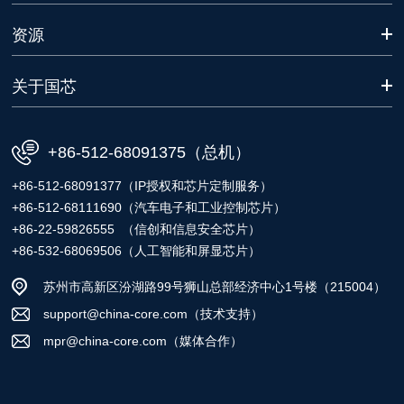
资源
关于国芯
+86-512-68091375（总机）
+86-512-68091377（IP授权和芯片定制服务）
+86-512-68111690（汽车电子和工业控制芯片）
+86-22-59826555 （信创和信息安全芯片）
+86-532-68069506（人工智能和屏显芯片）
苏州市高新区汾湖路99号狮山总部经济中心1号楼（215004）
support@china-core.com（技术支持）
mpr@china-core.com（媒体合作）