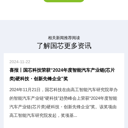
相关新闻推荐阅读
了解国芯更多资讯
2024-11-22
喜报丨国芯科技荣获“2024年度智能汽车产业链(芯片
类)硬科技・创新先锋企业”奖
2024年11月21日，国芯科技在由高工智能汽车研究院举办
的智能汽车产业链“硬科技”趋势峰会上荣获“2024年度智能
汽车产业链(芯片类)硬科技・创新先锋企业”奖。该奖项由
高工智能汽车研究院发起，奖项基...