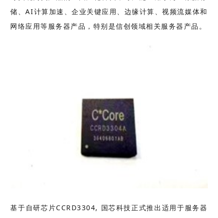
储、AI计算加速、企业关键应用、边缘计算、视频流媒体和
网络应用等服务器产品，特别是信创领域相关服务器产品。
基于自研芯片CCRD3304, 国芯科技正式推出适用于服务器