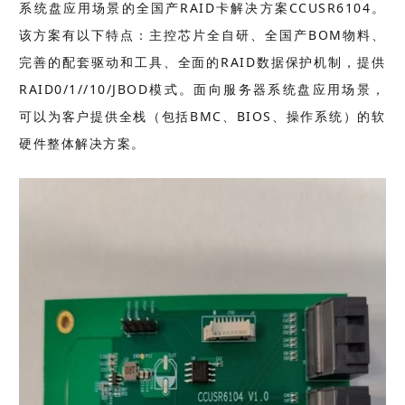
系统盘应用场景的全国产RAID卡解决方案CCUSR6104。
该方案有以下特点：主控芯片全自研、全国产BOM物料、
完善的配套驱动和工具、全面的RAID数据保护机制，提供
RAID0/1//10/JBOD模式。面向服务器系统盘应用场景，
可以为客户提供全栈（包括BMC、BIOS、操作系统）的软
硬件整体解决方案。