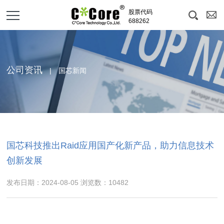
股票代码
688262
公司资讯
| 国芯新闻
国芯科技推出Raid应用国产化新产品，助力信息技术
创新发展
发布日期：2024-08-05 浏览数：10482