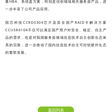
量HBA、系统盘方案，特别是信创领域相关服务器产品，进
一步丰富了公司产品应用。
国芯科技CCRD3304芯片及其全国产RAID卡解决方案
CCUSR6104不仅可以满足国产用户对安全、稳定、自主产
品的需求，也是对我国服务器领域信息技术自主创新生态体
系的完善，进一步推动了国内信息技术自主可控软硬件生态
的繁荣发展。
返回列表