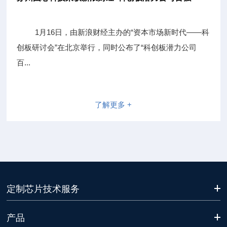
1月16日，由新浪财经主办的“资本市场新时代——科
创板研讨会”在北京举行，同时公布了“科创板潜力公司
百...
了解更多 +
定制芯片技术服务
产品