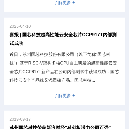
了解更多 +
2025-04-10
喜报 | 国芯科技超高性能云安全芯片CCP917T内部测
试成功
近日，苏州国芯科技股份有限公司（以下简称“国芯科
技”）基于RISC-V架构多核CPU自主研发的超高性能云安
全芯片CCP917T新产品在公司内部测试中获得成功，国芯
科技云安全产品线又添重磅产品。国芯科技...
了解更多 +
2019-09-17
苏州国芯科技荣获新浪财经“科创板潜力公司百强”