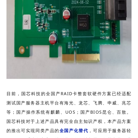
目前，国芯科技的全国产RAID卡整套软硬件方案已经适配
测试国产服务器主机平台有海光、龙芯、飞腾、申威、兆芯
等；国产操作系统有麒麟、UOS；国产BIOS昆仑、百敖。
国芯科技对于上述产品具有完全自主知识产权，本产品方案
的推出可实现同类产品的
全国产化替代
，可应用于服务器轻